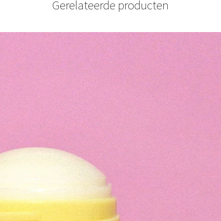
Gerelateerde producten