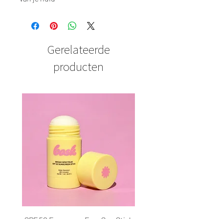
Gerelateerde
producten