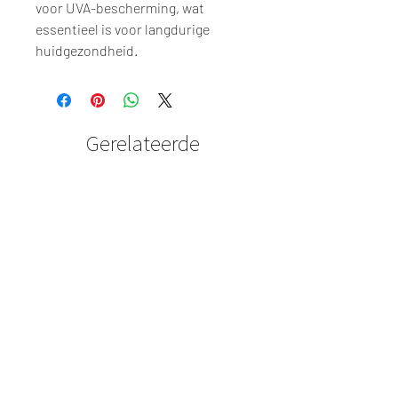
voor UVA-bescherming, wat
essentieel is voor langdurige
huidgezondheid.
Gerelateerde
producten