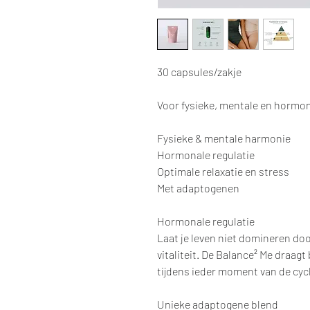
30 capsules/zakje
Voor fysieke, mentale en hormon
Fysieke & mentale harmonie
Hormonale regulatie
Optimale relaxatie en stress
Met adaptogenen
Hormonale regulatie
Laat je leven niet domineren do
vitaliteit. De Balance² Me draagt
tijdens ieder moment van de cyc
Unieke adaptogene blend