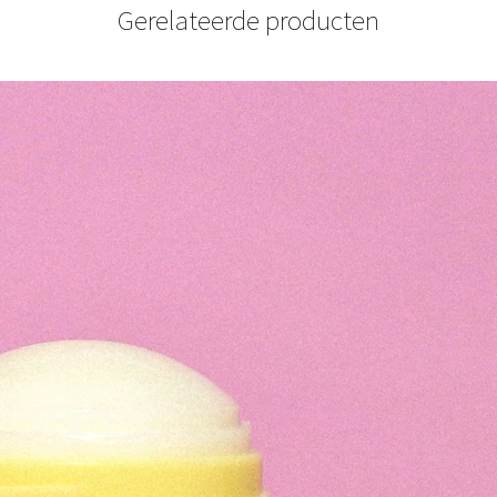
Gerelateerde producten