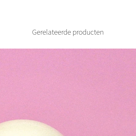
Gerelateerde producten