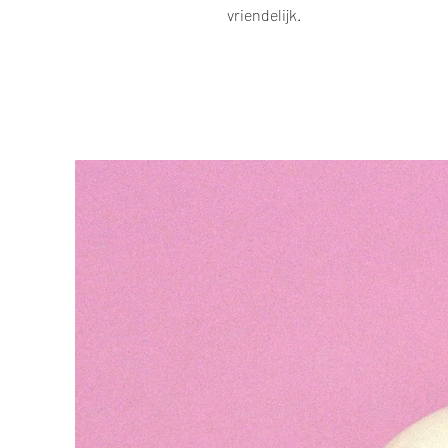
vriendelijk.