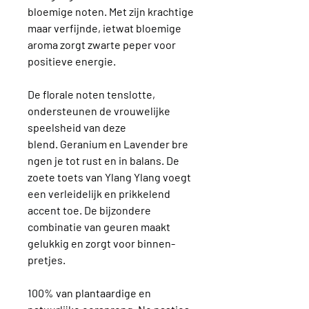
bloemige noten. Met zijn krachtige
maar verfijnde, ietwat bloemige
aroma zorgt zwarte peper voor
positieve energie.
De florale noten tenslotte,
ondersteunen de vrouwelijke
speelsheid van deze
blend. Geranium en Lavender bre
ngen je tot rust en in balans. De
zoete toets van Ylang Ylang voegt
een verleidelijk en prikkelend
accent toe. De bijzondere
combinatie van geuren maakt
gelukkig en zorgt voor binnen-
pretjes.
100% van plantaardige en