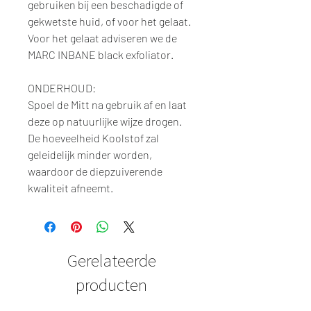
gebruiken bij een beschadigde of
gekwetste huid, of voor het gelaat.
Voor het gelaat adviseren we de
MARC INBANE black exfoliator.
ONDERHOUD:
Spoel de Mitt na gebruik af en laat
deze op natuurlijke wijze drogen.
De hoeveelheid Koolstof zal
geleidelijk minder worden,
waardoor de diepzuiverende
kwaliteit afneemt.
Gerelateerde
producten