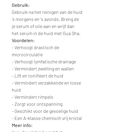
Gebruik:
Gebruik na het reinigen van de huid
's morgens en 's avonds. Breng de
je serum of olie aan en wrijf dan
het serum in de huid met Gua Sha.
Voordelen:
- Verhoogt drastisch de
microcirculatie
- Verhoogt lymfatische drainage
- Vermindert zwelling en wallen
- Lift en tonifiëert de huid
- Vermindert verzakkende en losse
huid
- Vermindert rimpels
- Zorgt voor ontspanning
- Geschikt voor de gevoelige huid
- Een A-klasse chemisch vrij kristal
Meer info: