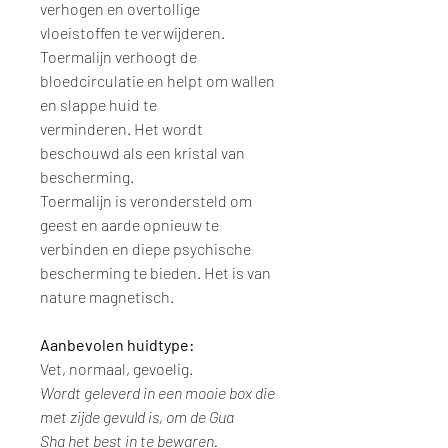
verhogen en overtollige
vloeistoffen te verwijderen.
Toermalijn verhoogt de
bloedcirculatie en helpt om wallen
en slappe huid te
verminderen. Het wordt
beschouwd als een kristal van
bescherming.
Toermalijn is verondersteld om
geest en aarde opnieuw te
verbinden en diepe psychische
bescherming te bieden. Het is van
nature magnetisch.
Aanbevolen huidtype:
Vet, normaal, gevoelig.
Wordt geleverd in een mooie box die
met zijde gevuld is, om de Gua
Sha het best in te bewaren.