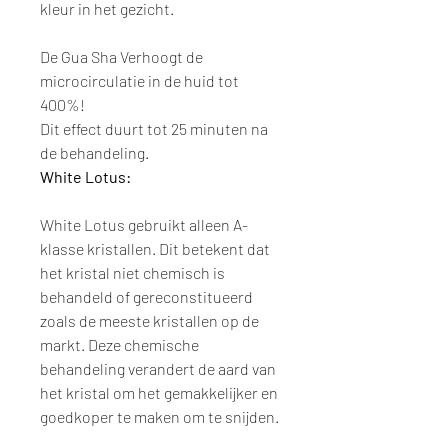
kleur in het gezicht.
De Gua Sha Verhoogt de
microcirculatie in de huid tot
400%!
Dit effect duurt tot 25 minuten na
de behandeling.
White Lotus:
White Lotus gebruikt alleen A-
klasse kristallen. Dit betekent dat
het kristal niet chemisch is
behandeld of gereconstitueerd
zoals de meeste kristallen op de
markt. Deze chemische
behandeling verandert de aard van
het kristal om het gemakkelijker en
goedkoper te maken om te snijden.