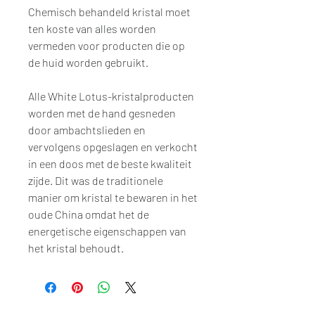
Chemisch behandeld kristal moet
ten koste van alles worden
vermeden voor producten die op
de huid worden gebruikt.
Alle White Lotus-kristalproducten
worden met de hand gesneden
door ambachtslieden en
vervolgens opgeslagen en verkocht
in een doos met de beste kwaliteit
zijde. Dit was de traditionele
manier om kristal te bewaren in het
oude China omdat het de
energetische eigenschappen van
het kristal behoudt.