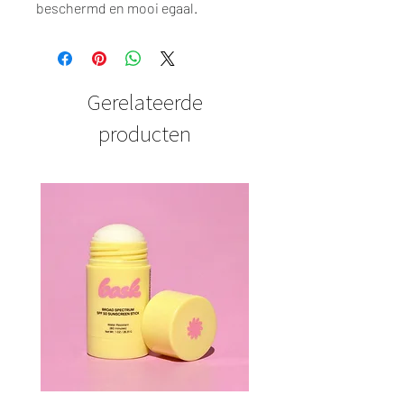
beschermd en mooi egaal.
Gerelateerde
producten