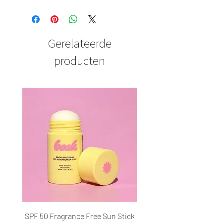
Gerelateerde
producten
SPF 50 Fragrance Free Sun Stick